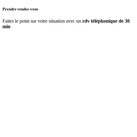
Prendre rendez-vous
Faites le point sur votre situation avec un
rdv téléphonique de 30
min