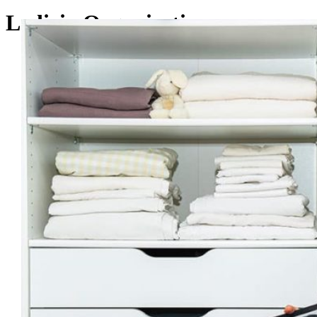
Ledicia Organisation