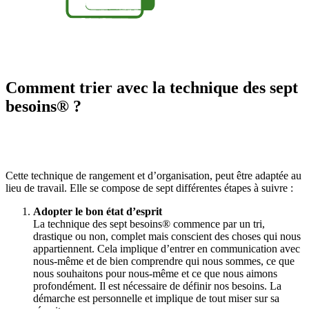
Comment trier avec la technique des sept
besoins® ?
Cette technique de rangement et d’organisation, peut être adaptée au
lieu de travail. Elle se compose de sept différentes étapes à suivre :
Adopter le bon état d’esprit
La technique des sept besoins® commence par un tri,
drastique ou non, complet mais conscient des choses qui nous
appartiennent. Cela implique d’entrer en communication avec
nous-même et de bien comprendre qui nous sommes, ce que
nous souhaitons pour nous-même et ce que nous aimons
profondément. Il est nécessaire de définir nos besoins. La
démarche est personnelle et implique de tout miser sur sa