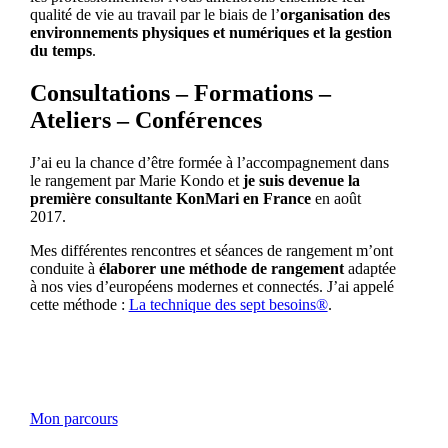
qualité de vie au travail par le biais de l’
organisation des
environnements physiques et numériques et la gestion
du temps
.
Consultations – Formations –
Ateliers – Conférences
J’ai eu la chance d’être formée à l’accompagnement dans
le rangement par Marie Kondo et
je suis devenue la
première consultante KonMari en France
en août
2017.
Mes différentes rencontres et séances de rangement m’ont
conduite à
élaborer une méthode de rangement
adaptée
à nos vies d’européens modernes et connectés. J’ai appelé
cette méthode :
La technique des sept besoins®
.
Mon parcours