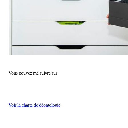
Vous pouvez me suivre sur :
Voir la charte de déontologie