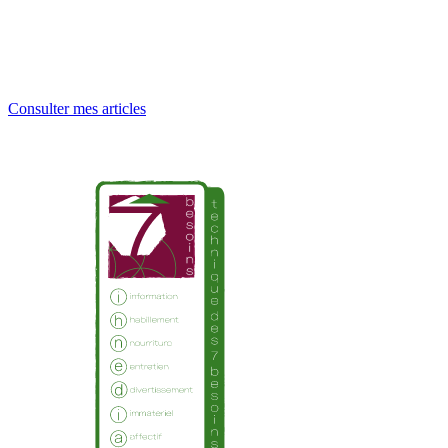
Consulter mes articles