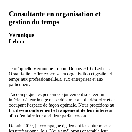
Consultante en organisation et
gestion du temps
Véronique
Lebon
Je m’appelle Véronique Lebon. Depuis 2016, Ledicia-
Organisation offre expertise en organisation et gestion du
temps aux professionnel.le.s, aux entreprises et aux
particuliers.
J’accompagne les personnes qui veulent se créer un
intérieur à leur image en se débarrassant du désordre et en
occupant l’espace de façon optimale. Nous procédons au
tri, désencombrement et rangement de leur intérieur
afin d’en faire leur abri, leur parfait cocon.
Depuis 2019, j’accompagne également les entreprises et
les professionnel.le.s. Nous améliorons ensemble leur