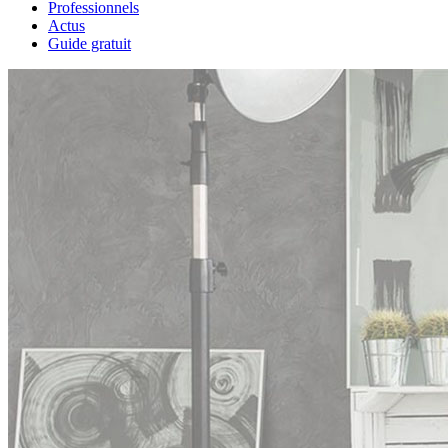
Professionnels
Actus
Guide gratuit