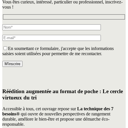
Vous êtes curieux, intéressé, particulier ou professionnel, inscrivez-
vous !
En soumettant ce formulaire, j'accepte que les informations
saisies soient utilisées pour permettre de me recontacter.
Veuillez laisser ce champ vide.
Réédition augmentée au format de poche : Le cercle
virtueux du tri
Accessible à tous, cet ouvrage repose sur
La technique des 7
besoins®
qui ouvre de nouvelles perspectives de rangement
durable, améliore le bien-être et propose une démarche éco-
responsable.