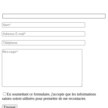
En soumettant ce formulaire, j'accepte que les informations
saisies soient utilisées pour permettre de me recontacter.
Veuillez laisser ce champ vide.