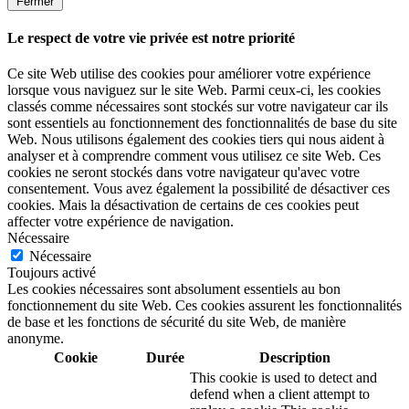
Fermer
Le respect de votre vie privée est notre priorité
Ce site Web utilise des cookies pour améliorer votre expérience
lorsque vous naviguez sur le site Web. Parmi ceux-ci, les cookies
classés comme nécessaires sont stockés sur votre navigateur car ils
sont essentiels au fonctionnement des fonctionnalités de base du site
Web. Nous utilisons également des cookies tiers qui nous aident à
analyser et à comprendre comment vous utilisez ce site Web. Ces
cookies ne seront stockés dans votre navigateur qu'avec votre
consentement. Vous avez également la possibilité de désactiver ces
cookies. Mais la désactivation de certains de ces cookies peut
affecter votre expérience de navigation.
Nécessaire
Nécessaire
Toujours activé
Les cookies nécessaires sont absolument essentiels au bon
fonctionnement du site Web. Ces cookies assurent les fonctionnalités
de base et les fonctions de sécurité du site Web, de manière
anonyme.
Cookie
Durée
Description
This cookie is used to detect and
defend when a client attempt to