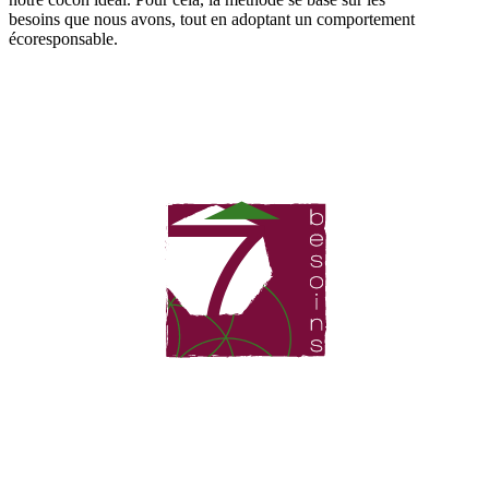
besoins que nous avons, tout en adoptant un comportement
écoresponsable.