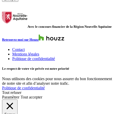
Avec le concours financier de la Région Nouvelle Aquitaine
Retrouvez-moi sur Houzz
Contact
Mentions légales
Politique de confidentialité
Le respect de votre vie privée est notre priorité
Nous utilisons des cookies pour nous assurer du bon fonctionnement
de notre site et afin d’analyser notre trafic.
Politique de confidentialité
Tout refuser
Paramètrer
Tout accepter