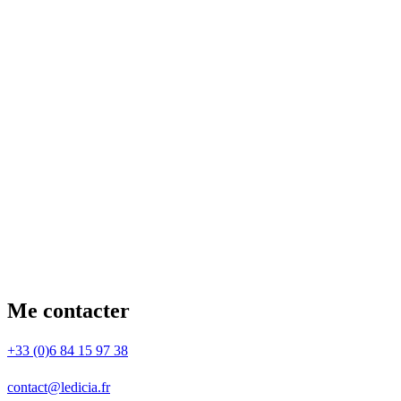
Me contacter
+33 (0)6 84 15 97 38
contact@ledicia.fr