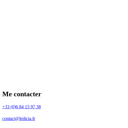
Me contacter
+33 (0)6 84 15 97 38
contact@ledicia.fr