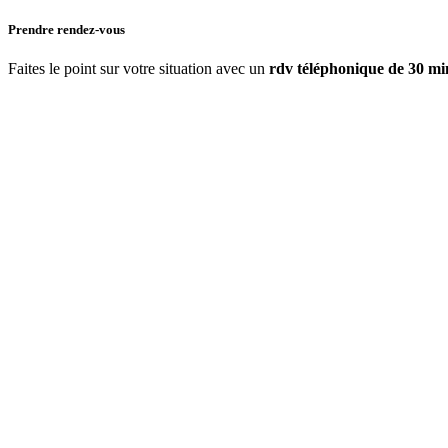
Prendre rendez-vous
Faites le point sur votre situation avec un
rdv téléphonique de 30 mi