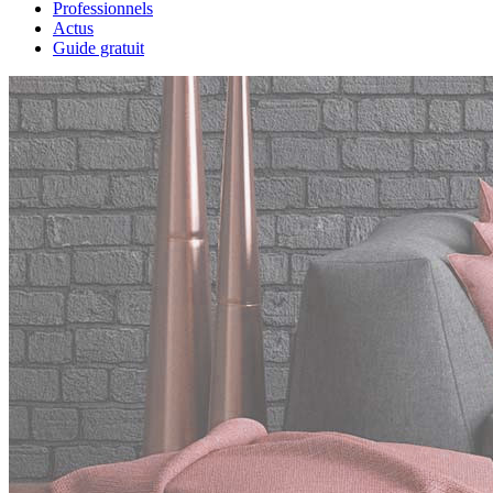
Professionnels
Actus
Guide gratuit