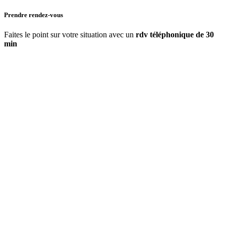
Prendre rendez-vous
Faites le point sur votre situation avec un
rdv téléphonique de 30
min