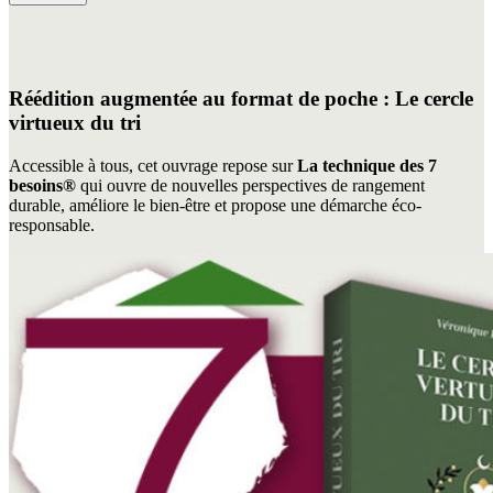
Réédition augmentée au format de poche : Le cercle
virtueux du tri
Accessible à tous, cet ouvrage repose sur
La technique des 7
besoins®
qui ouvre de nouvelles perspectives de rangement
durable, améliore le bien-être et propose une démarche éco-
responsable.