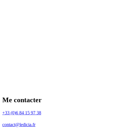
Me contacter
+33 (0)6 84 15 97 38
contact@ledicia.fr