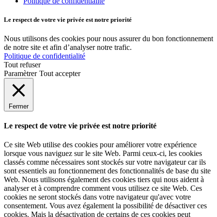
Politique de confidentialité
Le respect de votre vie privée est notre priorité
Nous utilisons des cookies pour nous assurer du bon fonctionnement
de notre site et afin d’analyser notre trafic.
Politique de confidentialité
Tout refuser
Paramètrer
Tout accepter
Fermer
Le respect de votre vie privée est notre priorité
Ce site Web utilise des cookies pour améliorer votre expérience
lorsque vous naviguez sur le site Web. Parmi ceux-ci, les cookies
classés comme nécessaires sont stockés sur votre navigateur car ils
sont essentiels au fonctionnement des fonctionnalités de base du site
Web. Nous utilisons également des cookies tiers qui nous aident à
analyser et à comprendre comment vous utilisez ce site Web. Ces
cookies ne seront stockés dans votre navigateur qu'avec votre
consentement. Vous avez également la possibilité de désactiver ces
cookies. Mais la désactivation de certains de ces cookies peut