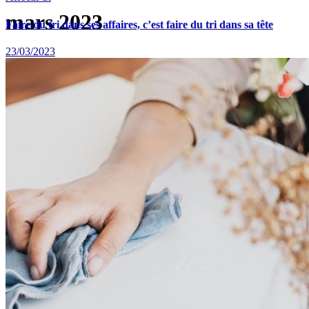
mars 2023
Faire du tri dans ses affaires, c’est faire du tri dans sa tête
23/03/2023