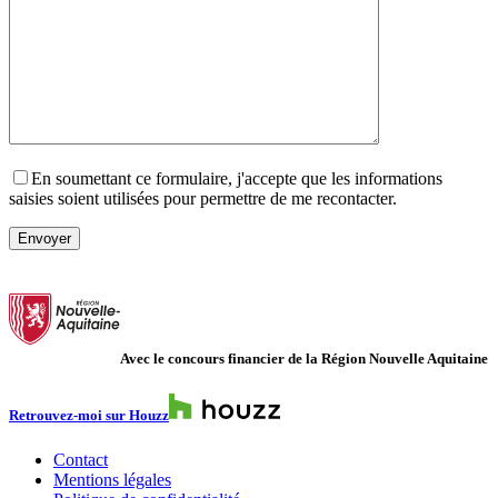
En soumettant ce formulaire, j'accepte que les informations
saisies soient utilisées pour permettre de me recontacter.
Veuillez laisser ce champ vide.
Avec le concours financier de la Région Nouvelle Aquitaine
Retrouvez-moi sur Houzz
Contact
Mentions légales