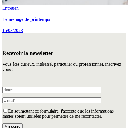
Entretien
Le ménage de printemps
16/03/2023
Recevoir la newsletter
Vous êtes curieux, intéressé, particulier ou professionnel, inscrivez-
vous !
En soumettant ce formulaire, j'accepte que les informations
saisies soient utilisées pour permettre de me recontacter.
Veuillez laisser ce champ vide.