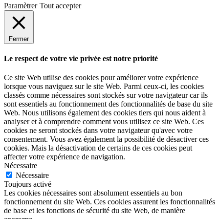
Paramètrer
Tout accepter
Fermer
Le respect de votre vie privée est notre priorité
Ce site Web utilise des cookies pour améliorer votre expérience
lorsque vous naviguez sur le site Web. Parmi ceux-ci, les cookies
classés comme nécessaires sont stockés sur votre navigateur car ils
sont essentiels au fonctionnement des fonctionnalités de base du site
Web. Nous utilisons également des cookies tiers qui nous aident à
analyser et à comprendre comment vous utilisez ce site Web. Ces
cookies ne seront stockés dans votre navigateur qu'avec votre
consentement. Vous avez également la possibilité de désactiver ces
cookies. Mais la désactivation de certains de ces cookies peut
affecter votre expérience de navigation.
Nécessaire
Nécessaire
Toujours activé
Les cookies nécessaires sont absolument essentiels au bon
fonctionnement du site Web. Ces cookies assurent les fonctionnalités
de base et les fonctions de sécurité du site Web, de manière