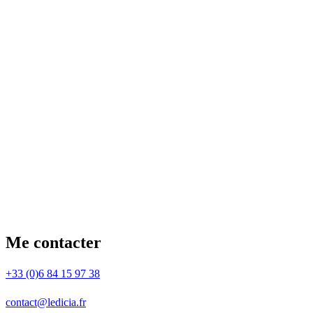
Me contacter
+33 (0)6 84 15 97 38
contact@ledicia.fr