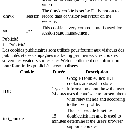
video.
The dmvk cookie is set by Dailymotion to
dmvk
session
record data of visitor behaviour on the
website.
This cookie is very common and is used for
sid
past
session state management.
Publicité
Publicité
Les cookies publicitaires sont utilisés pour fournir aux visiteurs des
publicités et des campagnes marketing pertinentes. Ces cookies
suivent les visiteurs sur les sites Web et collectent des informations
pour fournir des publicités personnalisées.
Cookie
Durée
Description
Google DoubleClick IDE
cookies are used to store
1 year
information about how the user
IDE
24 days
uses the website to present them
with relevant ads and according
to the user profile.
The test_cookie is set by
15
doubleclick.net and is used to
test_cookie
minutes
determine if the user's browser
supports cookies.