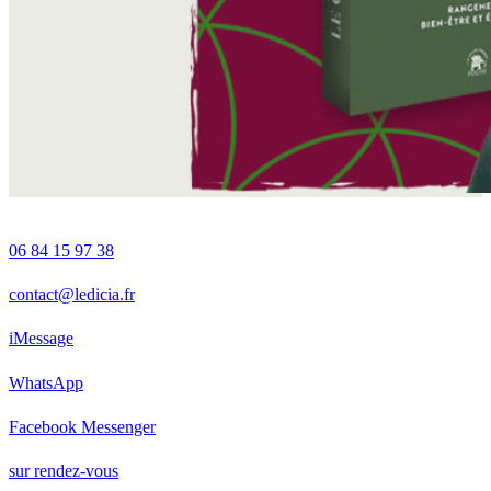
06 84 15 97 38
contact@ledicia.fr
iMessage
WhatsApp
Facebook Messenger
sur rendez-vous