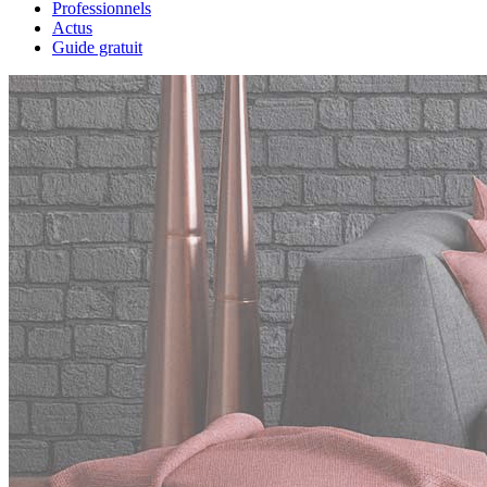
Professionnels
Actus
Guide gratuit