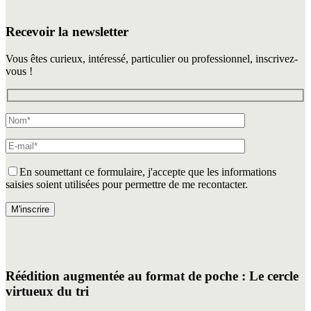
Recevoir la newsletter
Vous êtes curieux, intéressé, particulier ou professionnel, inscrivez-
vous !
En soumettant ce formulaire, j'accepte que les informations
saisies soient utilisées pour permettre de me recontacter.
Veuillez laisser ce champ vide.
Réédition augmentée au format de poche : Le cercle
virtueux du tri