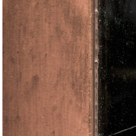
La théorie de la vitre brisée