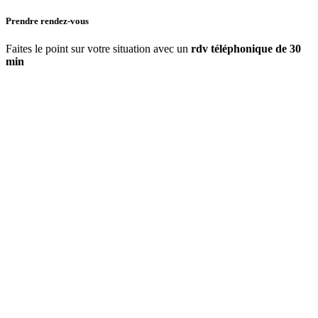
Prendre rendez-vous
Faites le point sur votre situation avec un
rdv téléphonique de 30
min