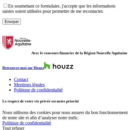
En soumettant ce formulaire, j'accepte que les informations
saisies soient utilisées pour permettre de me recontacter.
Veuillez laisser ce champ vide.
Avec le concours financier de la Région Nouvelle Aquitaine
Retrouvez-moi sur Houzz
Contact
Mentions légales
Politique de confidentialité
Le respect de votre vie privée est notre priorité
Nous utilisons des cookies pour nous assurer du bon fonctionnement
de notre site et afin d’analyser notre trafic.
Politique de confidentialité
Tout refuser