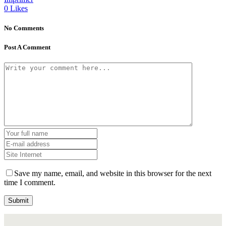
0
Likes
No Comments
Post A Comment
Save my name, email, and website in this browser for the next
time I comment.