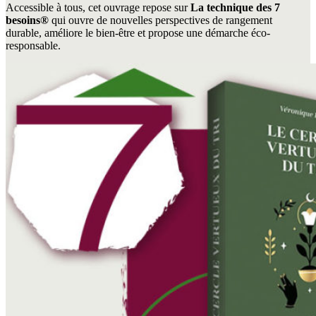
Accessible à tous, cet ouvrage repose sur
La technique des 7
besoins®
qui ouvre de nouvelles perspectives de rangement
durable, améliore le bien-être et propose une démarche éco-
responsable.