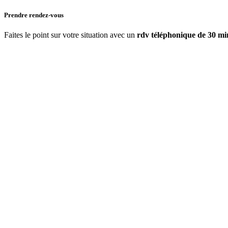
Prendre rendez-vous
Faites le point sur votre situation avec un
rdv téléphonique de 30 mi