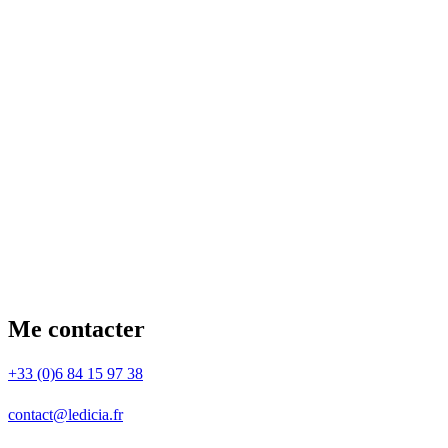
Me contacter
+33 (0)6 84 15 97 38
contact@ledicia.fr