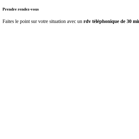
Prendre rendez-vous
Faites le point sur votre situation avec un
rdv téléphonique de 30 mi