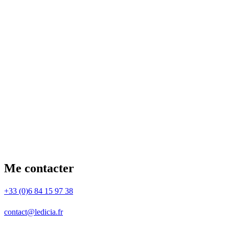
Me contacter
+33 (0)6 84 15 97 38
contact@ledicia.fr