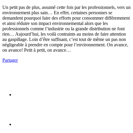
Un petit pas de plus, assumé cette fois par les professionnels, vers un
environnement plus sain… En effet, certaines personnes se
demandent pourquoi faire des efforts pour consommer différemment
et ainsi réduire son impact environnemental alors que les
professionnels comme l’industrie ou la grande distribution ne font
rien… Aujourd’hui, les voilà contraints au moins de faire attention
au gaspillage. Loin d’être suffisant, c’est tout de même un pas non
négligeable à prendre en compte pour l’environnement. On avance,
on avance! Petit à petit, on avance…
Partager