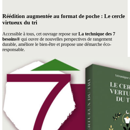
Réédition augmentée au format de poche : Le cercle
virtueux du tri
Accessible à tous, cet ouvrage repose sur
La technique des 7
besoins®
qui ouvre de nouvelles perspectives de rangement
durable, améliore le bien-être et propose une démarche éco-
responsable.