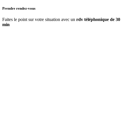
Prendre rendez-vous
Faites le point sur votre situation avec un
rdv téléphonique de 30
min