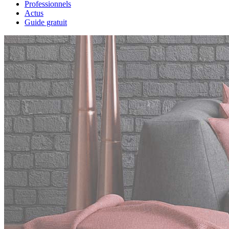
Professionnels
Actus
Guide gratuit