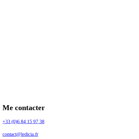
Me contacter
+33 (0)6 84 15 97 38
contact@ledicia.fr