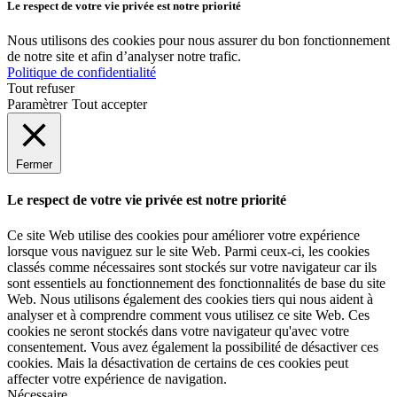
Le respect de votre vie privée est notre priorité
Nous utilisons des cookies pour nous assurer du bon fonctionnement
de notre site et afin d’analyser notre trafic.
Politique de confidentialité
Tout refuser
Paramètrer
Tout accepter
Fermer
Le respect de votre vie privée est notre priorité
Ce site Web utilise des cookies pour améliorer votre expérience
lorsque vous naviguez sur le site Web. Parmi ceux-ci, les cookies
classés comme nécessaires sont stockés sur votre navigateur car ils
sont essentiels au fonctionnement des fonctionnalités de base du site
Web. Nous utilisons également des cookies tiers qui nous aident à
analyser et à comprendre comment vous utilisez ce site Web. Ces
cookies ne seront stockés dans votre navigateur qu'avec votre
consentement. Vous avez également la possibilité de désactiver ces
cookies. Mais la désactivation de certains de ces cookies peut
affecter votre expérience de navigation.
Nécessaire