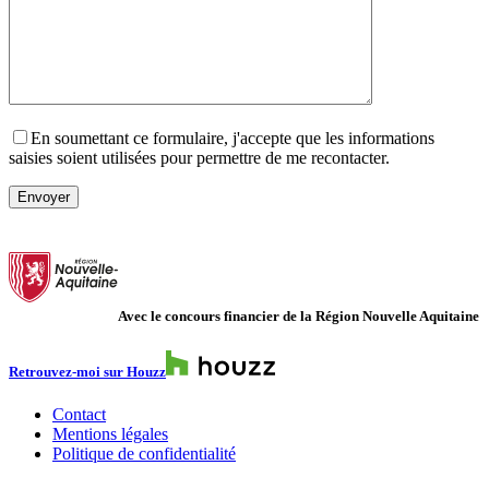
En soumettant ce formulaire, j'accepte que les informations
saisies soient utilisées pour permettre de me recontacter.
Veuillez laisser ce champ vide.
Avec le concours financier de la Région Nouvelle Aquitaine
Retrouvez-moi sur Houzz
Contact
Mentions légales
Politique de confidentialité