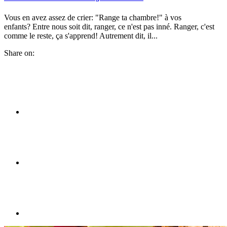
Vous en avez assez de crier: "Range ta chambre!" à vos
enfants? Entre nous soit dit, ranger, ce n'est pas inné. Ranger, c'est
comme le reste, ça s'apprend! Autrement dit, il...
Share on: