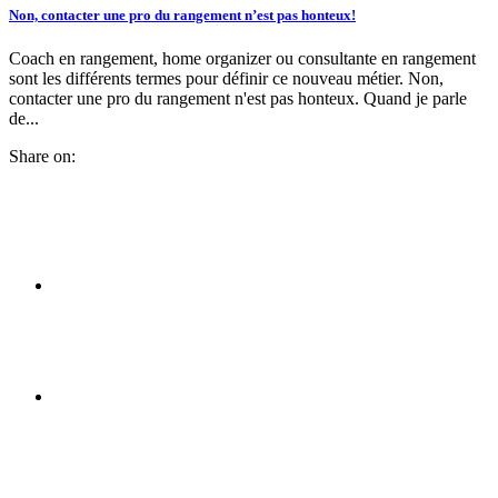
Non, contacter une pro du rangement n’est pas honteux!
Coach en rangement, home organizer ou consultante en rangement
sont les différents termes pour définir ce nouveau métier. Non,
contacter une pro du rangement n'est pas honteux. Quand je parle
de...
Share on: