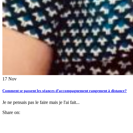
17
Nov
Comment se passent les séances d’accompagnement rangement à distance?
Je ne pensais pas le faire mais je l'ai fait...
Share on: