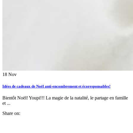
18
Nov
Idées de cadeaux de Noël anti-encombrement et écoresponsables!
Bientôt Noël! Youpi!!! La magie de la natalité, le partage en famille
et ...
Share on: