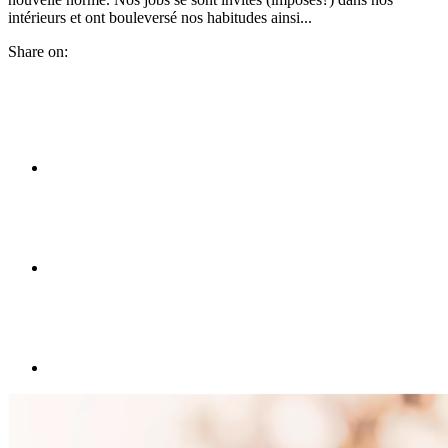
intérieurs et ont bouleversé nos habitudes ainsi...
Share on: