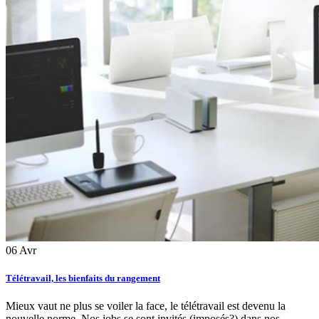
06
Avr
Télétravail, les bienfaits du rangement
Mieux vaut ne plus se voiler la face, le télétravail est devenu la
nouvelle norme. Nos jobs se sont invités (imposés?) dans nos