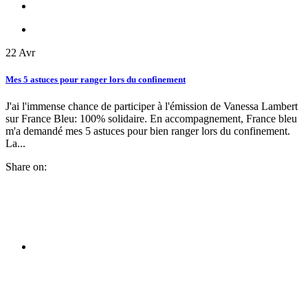
22
Avr
Mes 5 astuces pour ranger lors du confinement
J'ai l'immense chance de participer à l'émission de Vanessa Lambert
sur France Bleu: 100% solidaire. En accompagnement, France bleu
m'a demandé mes 5 astuces pour bien ranger lors du confinement.
La...
Share on: