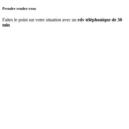
Prendre rendez-vous
Faites le point sur votre situation avec un
rdv téléphonique de 30
min