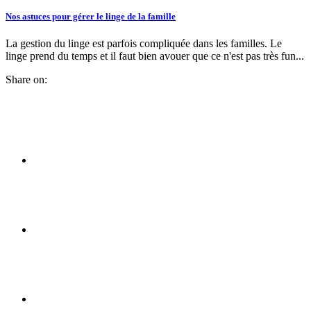
Nos astuces pour gérer le linge de la famille
La gestion du linge est parfois compliquée dans les familles. Le
linge prend du temps et il faut bien avouer que ce n'est pas très fun...
Share on: