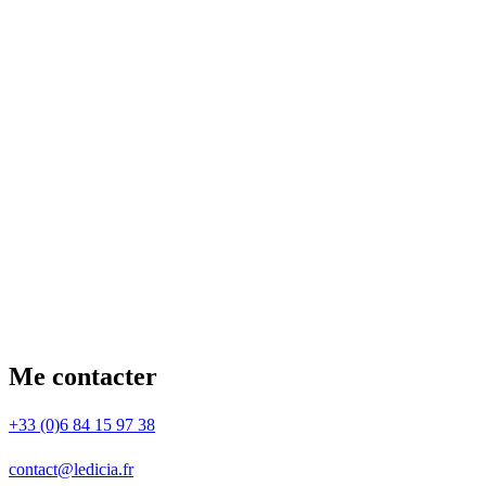
Me contacter
+33 (0)6 84 15 97 38
contact@ledicia.fr