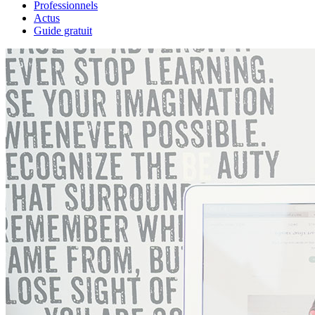
Professionnels
Actus
Guide gratuit